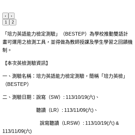
‹
›
1
2
「培力英語能力檢定測驗」（BESTEP）為學校推動雙語計
畫可運用之檢測工具，並得做為教師授課及學生學習之回饋機
制。
【本次英檢測驗資訊】
一、測驗名稱：培力英語能力檢定測驗，簡稱「培力英檢」
（BESTEP）
二、測驗日期：說寫（SW）: 113/10/19(六)、
聽讀（LR）: 113/11/09(六)、
說寫聽讀（LRSW）: 113/10/19(六) &
113/11/09(六)