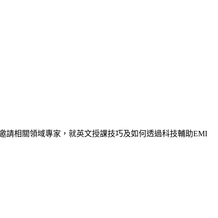
邀請相關領域專家，就英文授課技巧及如何透過科技輔助EMI