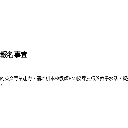
坊報名事宜
的英文專業能力，需培訓本校教師EMI授課技巧與教學水準，擬
。