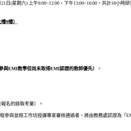
月21日(星期六) 上午9:00~12:00，下午13:00~16:00
樓9樓）
參與EMI教學但尚未取得EMI認證的教師優先）
。
來報名的錄取考量）。
程參與並經工作坊授課專家審核通過者，將由教務處認證為「E