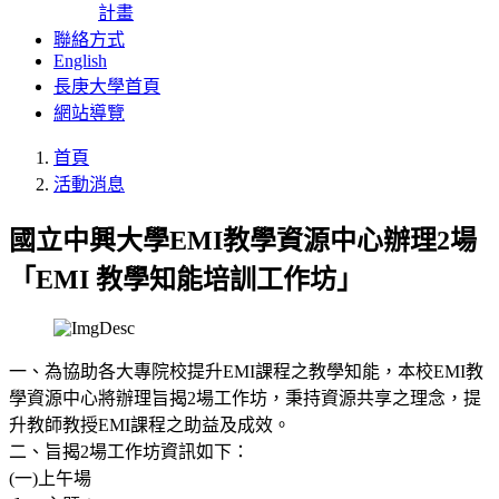
計畫
聯絡方式
English
長庚大學首頁
網站導覽
首頁
活動消息
國立中興大學EMI教學資源中心辦理2場
「EMI 教學知能培訓工作坊」
一、為協助各大專院校提升EMI課程之教學知能，本校EMI教
學資源中心將辦理旨揭2場工作坊，秉持資源共享之理念，提
升教師教授EMI課程之助益及成效。
二、旨揭2場工作坊資訊如下：
(一)上午場