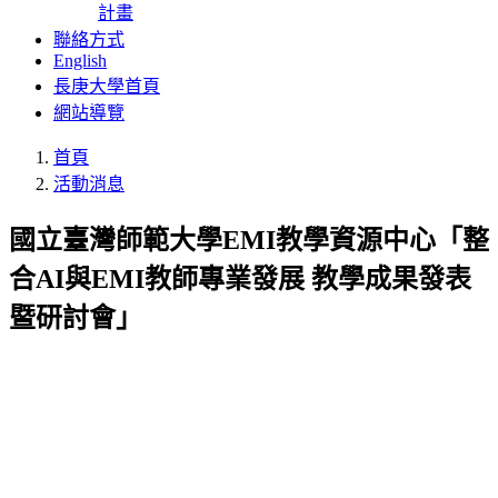
計畫
聯絡方式
English
長庚大學首頁
網站導覽
首頁
活動消息
國立臺灣師範大學EMI教學資源中心「整
合AI與EMI教師專業發展 教學成果發表
暨研討會」