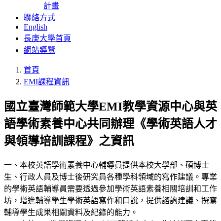
計畫
聯絡方式
English
長庚大學首頁
網站導覽
首頁
EMI課程資訊
國立臺灣師範大學EMI教學資源中心與英
語學術素養中心共同辦理《學術英語人才
與領導培訓課程》之資訊
一、本校英語學術素養中心輔導員提供本校大學部、碩博士
生、行政人員及博士後研究員各種學科領域的寫作建議。專業
的學術英語輔導員需要透過參加學術英語素養相關培訓和工作
坊，增進輔導學生學術英語寫作和口說，提供諮詢建議、撰寫
輔導學生成果相關資料及紀錄的能力。