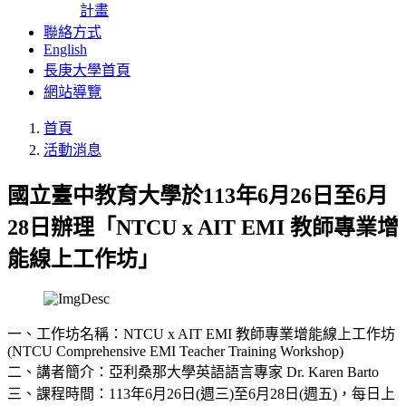
計畫
聯絡方式
English
長庚大學首頁
網站導覽
首頁
活動消息
國立臺中教育大學於113年6月26日至6月
28日辦理「NTCU x AIT EMI 教師專業增
能線上工作坊」
一、工作坊名稱：NTCU x AIT EMI 教師專業增能線上工作坊
(NTCU Comprehensive EMI Teacher Training Workshop)
二、講者簡介：亞利桑那大學英語語言專家 Dr. Karen Barto
三、課程時間：113年6月26日(週三)至6月28日(週五)，每日上