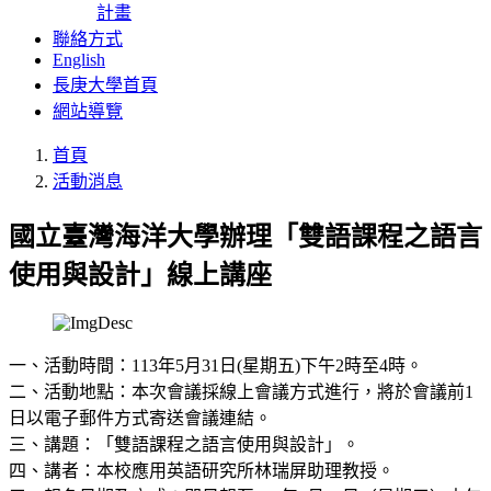
計畫
聯絡方式
English
長庚大學首頁
網站導覽
首頁
活動消息
國立臺灣海洋大學辦理「雙語課程之語言
使用與設計」線上講座
一、活動時間：113年5月31日(星期五)下午2時至4時。
二、活動地點：本次會議採線上會議方式進行，將於會議前1
日以電子郵件方式寄送會議連結。
三、講題：「雙語課程之語言使用與設計」。
四、講者：本校應用英語研究所林瑞屏助理教授。