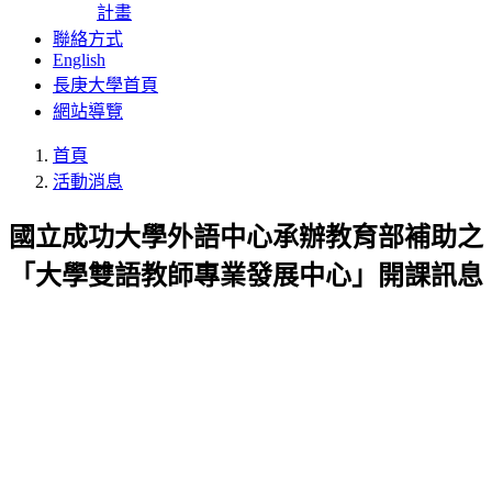
計畫
聯絡方式
English
長庚大學首頁
網站導覽
首頁
活動消息
國立成功大學外語中心承辦教育部補助之
「大學雙語教師專業發展中心」開課訊息