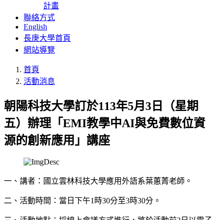
計畫
聯絡方式
English
長庚大學首頁
網站導覽
首頁
活動消息
朝陽科技大學訂於113年5月3日（星期
五）辦理「EMI教學中AI與免費數位資
源的創新應用」講座
一、講者：國立雲林科技大學應用外語系葉蕙菁老師。
二、活動時間：當日下午1時30分至3時30分。