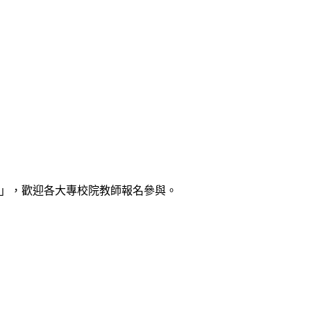
講座」，歡迎各大專校院教師報名參與。