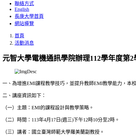
聯絡方式
English
長庚大學首頁
網站導覽
首頁
活動消息
元智大學電機通訊學院辦理112學年度第2
一、為增進EMI課程教學技巧，並提升教師EMI教學能力，本
二、講座資訊如下：
（一）主題：EMI的課程設計與教學策略。
（二）時間：113年4月17日(週三)下午12時10分至2時。
（三）講者：國立臺灣師範大學羅美蘭副教授。