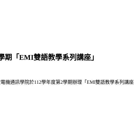
學期「EMI雙語教學系列講座」
校電機通訊學院於112學年度第2學期辦理「EMI雙語教學系列