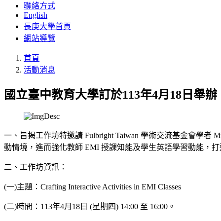
聯絡方式
English
長庚大學首頁
網站導覽
首頁
活動消息
國立臺中教育大學訂於113年4月18日舉辦「Crafting
一、旨揭工作坊特邀請 Fulbright Taiwan 學術交流基金會學者 Mr. 
動情境，進而強化教師 EMI 授課知能及學生英語學習動能，
二、工作坊資訊：
(一)主題：Crafting Interactive Activities in EMI Classes
(二)時間：113年4月18日 (星期四) 14:00 至 16:00。