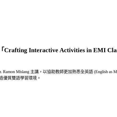
 Interactive Activities in EMI 
Ramon Mislang 主講，以協助教師更加熟悉全英語 (English as Me
打造優質雙語學習環境。