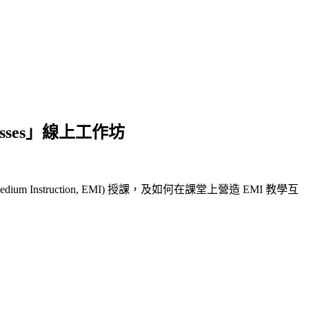
Classes」線上工作坊
dium Instruction, EMI) 授課，及如何在課堂上營造 EMI 教學互