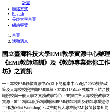
計畫
聯絡方式
English
長庚大學首頁
網站導覽
首頁
活動消息
國立臺灣科技大學EMI教學資源中心辦理
《EMI教師培訓》及《教師專業迷你工作
坊》之資訊
一、本校EMI教學資源中心(以下簡稱本中心)配合2030雙語政
策及大專校校院推動EMI課程，於本(113)年正式成立。結合技
職院校與一般大學之實務教學特色，並提供各大專校院教學之
資源，於112學年度第2學期辦理EMI教師培訓及教師專業迷你
工作坊(Mini Workshop)，以推動各大專校院EMI教師教學知能